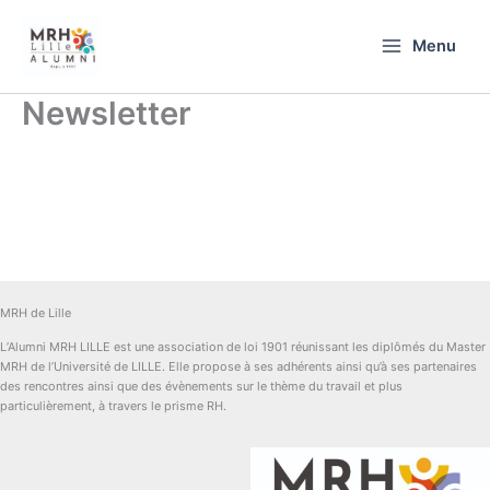
Aller
au
Menu
contenu
Newsletter
MRH de Lille
L’Alumni MRH LILLE est une association de loi 1901 réunissant les diplômés du Master
MRH de l’Université de LILLE. Elle propose à ses adhérents ainsi qu’à ses partenaires
des rencontres ainsi que des évènements sur le thème du travail et plus
particulièrement, à travers le prisme RH.