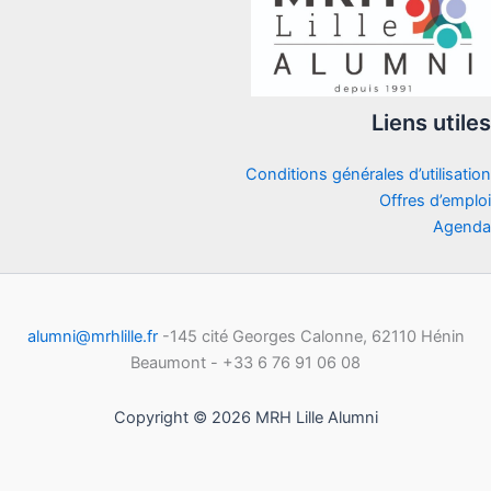
Liens utiles
Conditions générales d’utilisation
Offres d’emploi
Agenda
alumni@mrhlille.fr
-145 cité Georges Calonne, 62110 Hénin
Beaumont - +33 6 76 91 06 08
Copyright © 2026 MRH Lille Alumni