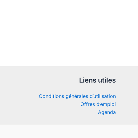
Liens utiles
Conditions générales d’utilisation
Offres d’emploi
Agenda