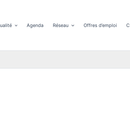
ualité
Agenda
Réseau
Offres d’emploi
C