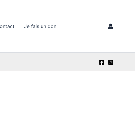
ontact
Je fais un don