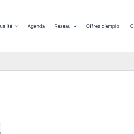
ualité
Agenda
Réseau
Offres d’emploi
C