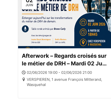
02
JUIN
Afterwork – Regards croisés sur
le métier de DRH – Mardi 02 Juin
2026
02/06/2026 19:00 - 02/06/2026 21:00
VERSPIEREN, 1 avenue François Mitterand,
Wasquehal