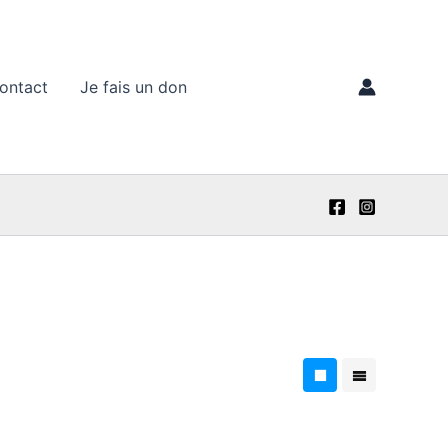
ontact
Je fais un don