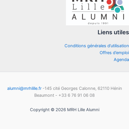
Liens utiles
Conditions générales d’utilisation
Offres d’emploi
Agenda
alumni@mrhlille.fr
-145 cité Georges Calonne, 62110 Hénin
Beaumont - +33 6 76 91 06 08
Copyright © 2026 MRH Lille Alumni