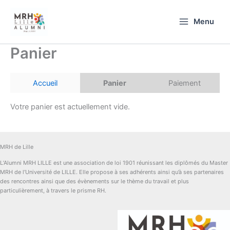
Aller
au
Menu
contenu
Panier
Accueil
Panier
Paiement
Votre panier est actuellement vide.
MRH de Lille
L’Alumni MRH LILLE est une association de loi 1901 réunissant les diplômés du Master
MRH de l’Université de LILLE. Elle propose à ses adhérents ainsi qu’à ses partenaires
des rencontres ainsi que des évènements sur le thème du travail et plus
particulièrement, à travers le prisme RH.