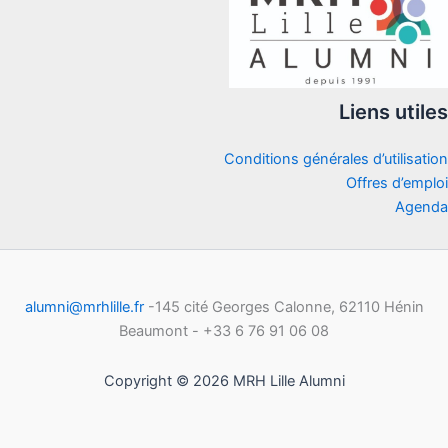
Liens utiles
Conditions générales d’utilisation
Offres d’emploi
Agenda
alumni@mrhlille.fr
-145 cité Georges Calonne, 62110 Hénin
Beaumont - +33 6 76 91 06 08
Copyright © 2026 MRH Lille Alumni