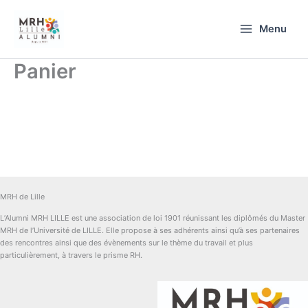
Aller
au
Menu
contenu
Panier
MRH de Lille
L’Alumni MRH LILLE est une association de loi 1901 réunissant les diplômés du Master
MRH de l’Université de LILLE. Elle propose à ses adhérents ainsi qu’à ses partenaires
des rencontres ainsi que des évènements sur le thème du travail et plus
particulièrement, à travers le prisme RH.