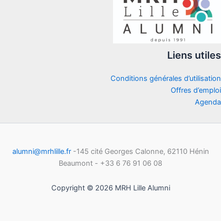
Liens utiles
Conditions générales d’utilisation
Offres d’emploi
Agenda
alumni@mrhlille.fr
-145 cité Georges Calonne, 62110 Hénin
Beaumont - +33 6 76 91 06 08
Copyright © 2026 MRH Lille Alumni