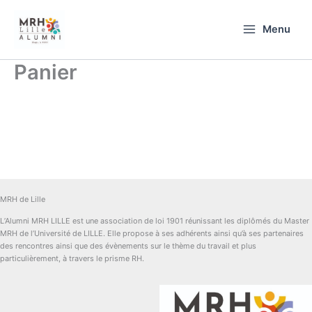
Aller
au
Menu
contenu
Panier
MRH de Lille
L’Alumni MRH LILLE est une association de loi 1901 réunissant les diplômés du Master
MRH de l’Université de LILLE. Elle propose à ses adhérents ainsi qu’à ses partenaires
des rencontres ainsi que des évènements sur le thème du travail et plus
particulièrement, à travers le prisme RH.