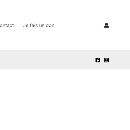
ontact
Je fais un don