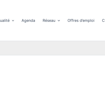
ualité
Agenda
Réseau
Offres d’emploi
C