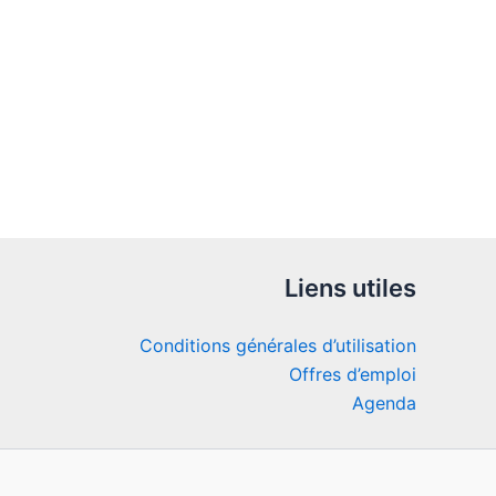
Liens utiles
Conditions générales d’utilisation
Offres d’emploi
Agenda