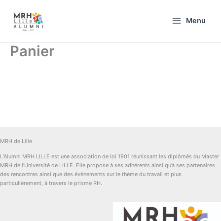
Aller
au
Menu
contenu
Panier
MRH de Lille
L’Alumni MRH LILLE est une association de loi 1901 réunissant les diplômés du Master
MRH de l’Université de LILLE. Elle propose à ses adhérents ainsi qu’à ses partenaires
des rencontres ainsi que des évènements sur le thème du travail et plus
particulièrement, à travers le prisme RH.