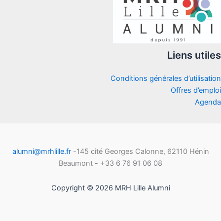
Liens utiles
Conditions générales d’utilisation
Offres d’emploi
Agenda
alumni@mrhlille.fr
-145 cité Georges Calonne, 62110 Hénin
Beaumont - +33 6 76 91 06 08
Copyright © 2026 MRH Lille Alumni