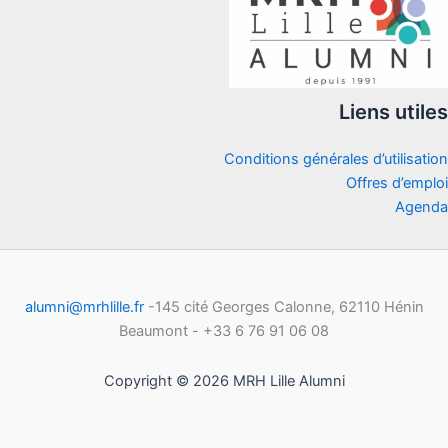
Liens utiles
Conditions générales d’utilisation
Offres d’emploi
Agenda
alumni@mrhlille.fr
-145 cité Georges Calonne, 62110 Hénin
Beaumont - +33 6 76 91 06 08
Copyright © 2026 MRH Lille Alumni