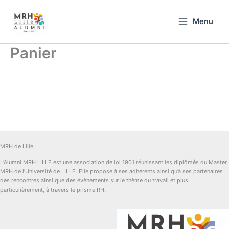
Aller
au
Menu
contenu
Panier
MRH de Lille
L’Alumni MRH LILLE est une association de loi 1901 réunissant les diplômés du Master
MRH de l’Université de LILLE. Elle propose à ses adhérents ainsi qu’à ses partenaires
des rencontres ainsi que des évènements sur le thème du travail et plus
particulièrement, à travers le prisme RH.