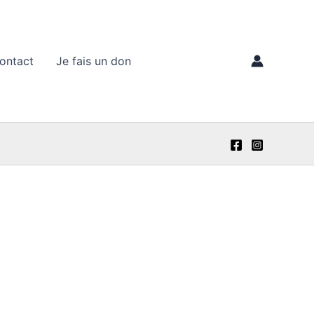
ontact
Je fais un don