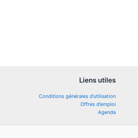
Liens utiles
Conditions générales d’utilisation
Offres d’emploi
Agenda