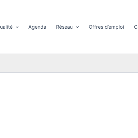
ualité
Agenda
Réseau
Offres d’emploi
C